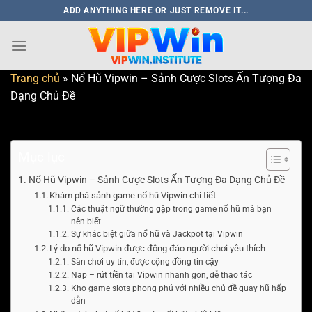
Skip
ADD ANYTHING HERE OR JUST REMOVE IT...
to
content
Trang chủ
»
Nổ Hũ Vipwin – Sảnh Cược Slots Ấn Tượng Đa
Dạng Chủ Đề
Mục lục
Nổ Hũ Vipwin – Sảnh Cược Slots Ấn Tượng Đa Dạng Chủ Đề
Khám phá sảnh game nổ hũ Vipwin chi tiết
Các thuật ngữ thường gặp trong game nổ hũ mà bạn
nên biết
Sự khác biệt giữa nổ hũ và Jackpot tại Vipwin
Lý do nổ hũ Vipwin được đông đảo người chơi yêu thích
Sân chơi uy tín, được cộng đồng tin cậy
Nạp – rút tiền tại Vipwin nhanh gọn, dễ thao tác
Kho game slots phong phú với nhiều chủ đề quay hũ hấp
dẫn