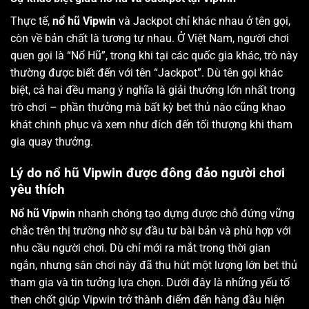
Thực tế,
nổ hũ Vipwin
và Jackpot chỉ khác nhau ở tên gọi,
còn về bản chất là tương tự nhau. Ở Việt Nam, người chơi
quen gọi là “Nổ Hũ”, trong khi tại các quốc gia khác, trò này
thường được biết đến với tên “Jackpot”. Dù tên gọi khác
biệt, cả hai đều mang ý nghĩa là giải thưởng lớn nhất trong
trò chơi – phần thưởng mà bất kỳ bet thủ nào cũng khao
khát chinh phục và xem như đích đến tối thượng khi tham
gia quay thưởng.
Lý do nổ hũ Vipwin được đông đảo người chơi
yêu thích
Nổ hũ Vipwin
nhanh chóng tạo dựng được chỗ đứng vững
chắc trên thị trường nhờ sự đầu tư bài bản và phù hợp với
nhu cầu người chơi. Dù chỉ mới ra mắt trong thời gian
ngắn, nhưng sân chơi này đã thu hút một lượng lớn bet thủ
tham gia và tin tưởng lựa chọn. Dưới đây là những yếu tố
then chốt giúp Vipwin trở thành điểm đến hàng đầu hiện