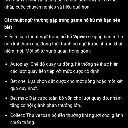
nhập cuộc chuyên nghiệp và hiệu quả hơn.
Các thuật ngữ thường gặp trong game nổ hũ mà bạn nên
biết
Hiểu rõ các thuật ngữ trong
nổ hũ Vipwin
sẽ giúp bạn tự tin
hơn khi tham gia, đồng thời tránh bỡ ngỡ trước những khái
niệm mới. Một số từ vựng quan trọng gồm:
Autoplay: Chế độ quay tự động, hệ thống sẽ thực hiện
các lượt quay liên tiếp với mức cược cố định.
Bet one: Lựa chọn đặt cược cho một dòng hoặc một kết
quả duy nhất.
Bet max: Đặt cược toàn bộ vốn cho lượt quay đó, nhằm
tăng cơ hội giành phần thưởng lớn.
Collect: Thu về toàn bộ tiền thưởng khi người chơi giành
chiến thắng.