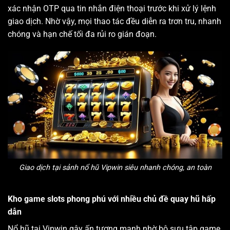
xác nhận OTP qua tin nhắn điện thoại trước khi xử lý lệnh
giao dịch. Nhờ vậy, mọi thao tác đều diễn ra trơn tru, nhanh
chóng và hạn chế tối đa rủi ro gián đoạn.
Giao dịch tại sảnh nổ hũ Vipwin siêu nhanh chóng, an toàn
Kho game slots phong phú với nhiều chủ đề quay hũ hấp
dẫn
Nổ hũ tại Vipwin gây ấn tượng mạnh nhờ bộ sưu tập game