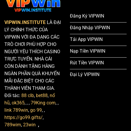
Đăng Ký VIPWIN
VIPWIN.INSTITUTE
LÀ ĐẠI
Đăng Nhập VIPWIN
LÝ CHÍNH THỨC CỦA
VIPWIN VỚI ĐA DẠNG CÁC
Tải App VIPWIN
TRÒ CHƠI PHÙ HỢP CHO
Nạp Tiền VIPWIN
NGƯỜI YÊU THÍCH CASINO
TRỰC TUYẾN. NHÀ CÁI
Rút Tiền VIPWIN
CÒN DÀNH TẶNG HÀNG
NGÀN PHẦN QUÀ KHUYẾN
Đại Lý VIPWIN
MÃI ĐẶC BIỆT CHO CÁC
THÀNH VIÊN THAM GIA.
Đối tác:
88 clb
,
bet88
,
nổ
hũ
,
ok365
, , ,
79King com
, ,
link 789win
,
go 99
, ,
https://go99.gifts/
,
789wim
,
23win
,