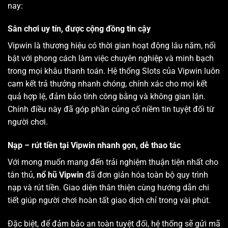
nay:
Sân chơi uy tín, được cộng đồng tin cậy
Vipwin là thương hiệu có thời gian hoạt động lâu năm, nổi
bật với phong cách làm việc chuyên nghiệp và minh bạch
trong mọi khâu thanh toán. Hệ thống Slots của Vipwin luôn
cam kết trả thưởng nhanh chóng, chính xác cho mọi kết
quả hợp lệ, đảm bảo tính công bằng và không gian lận.
Chính điều này đã góp phần củng cố niềm tin tuyệt đối từ
người chơi.
Nạp – rút tiền tại Vipwin nhanh gọn, dễ thao tác
Với mong muốn mang đến trải nghiệm thuận tiện nhất cho
tân thủ,
nổ hũ Vipwin
đã đơn giản hóa toàn bộ quy trình
nạp và rút tiền. Giao diện thân thiện cùng hướng dẫn chi
tiết giúp người chơi hoàn tất giao dịch chỉ trong vài phút.
Đặc biệt, để đảm bảo an toàn tuyệt đối, hệ thống sẽ gửi mã