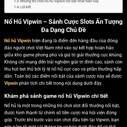
Những trò chơi nổ hũ Vipwin nổi bật nhất hiện nay
Lời kết
Nổ Hũ Vipwin – Sảnh Cược Slots Ấn Tượng
Đa Dạng Chủ Đề
Nổ hũ Vipwin
hiện đang là điểm đến hàng đầu của đông
đảo người chơi Việt Nam nhờ vào sự kết hợp hoàn hảo
giữa kho game phong phú và giá trị giải thưởng cực khủng.
Không chỉ mang đến trải nghiệm giải trí đỉnh cao, sảnh còn
thu hút bet thủ bởi tỷ lệ nổ hũ cực cao và phần thưởng hấp
dẫn. Toàn bộ các điểm nổi bật của sảnh cược này sẽ được
Vipwin
phân tích chi tiết trong nội dung dưới đây.
Khám phá sảnh game nổ hũ Vipwin chi tiết
Nổ hũ là một trong những trò chơi slot đổi thưởng nổi bật,
được hình thành từ chính số tiền cược mà hội viên đóng
góp. Trước khi bước vào ván chơi đầu tiên tại Vipwin, bạn
nên nắm rõ một vài thông tin cơ bản dưới đây để có thể