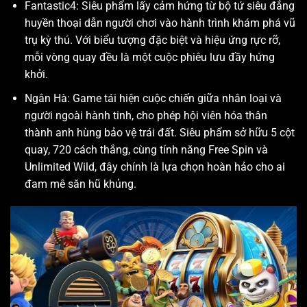
Fantastic4: Siêu phẩm lấy cảm hứng từ bộ tứ siêu đẳng
huyền thoại dẫn người chơi vào hành trình khám phá vũ
trụ kỳ thú. Với biểu tượng đặc biệt và hiệu ứng rực rỡ,
mỗi vòng quay đều là một cuộc phiêu lưu đầy hứng
khởi.
Ngân Hà: Game tái hiện cuộc chiến giữa nhân loại và
người ngoài hành tinh, cho phép hội viên hóa thân
thành anh hùng bảo vệ trái đất. Siêu phẩm sở hữu 5 cột
quay, 720 cách thắng, cùng tính năng Free Spin và
Unlimited Wild, đây chính là lựa chọn hoàn hảo cho ai
đam mê săn hũ khủng.