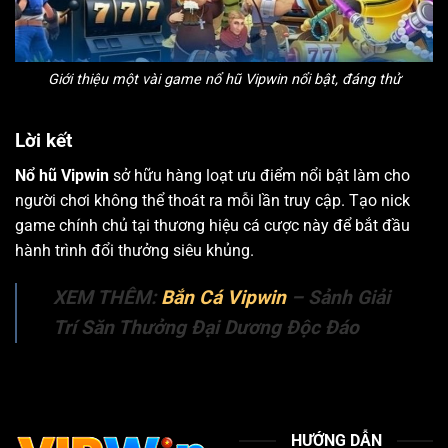
Giới thiệu một vài game nổ hũ Vipwin nổi bật, đáng thử
Lời kết
Nổ hũ Vipwin
sở hữu hàng loạt ưu điểm nổi bật làm cho
người chơi không thể thoát ra mỗi lần truy cập. Tạo nick
game chính chủ tại thương hiệu cá cược này để bắt đầu
hành trình đổi thưởng siêu khủng.
XEM THÊM:
Bắn Cá Vipwin
– Sảnh Giải
Trí Săn Thưởng Đại Dương Độc Đáo
HƯỚNG DẪN