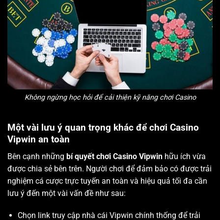
Không ngừng học hỏi để cải thiện kỹ năng chơi Casino
Một vài lưu ý quan trọng khác để chơi Casino
Vipwin an toàn
Bên cạnh những
bí quyết chơi Casino Vipwin
hữu ích vừa
được chia sẻ bên trên. Người chơi để đảm bảo có được trải
nghiệm cá cược trực tuyến an toàn và hiệu quả tối đa cần
lưu ý đến một vài vấn đề như sau:
Chọn link truy cập nhà cái Vipwin chính thống để trải