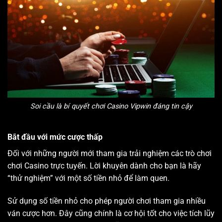
Soi cầu là bí quyết chơi Casino Vipwin đáng tin cậy
Bắt đầu với mức cược thấp
Đối với những người mới tham gia trải nghiệm các trò chơi
chơi Casino trực tuyến. Lời khuyên dành cho bạn là hãy
“thử nghiệm” với một số tiền nhỏ để làm quen.
Sử dụng số tiền nhỏ cho phép người chơi tham gia nhiều
ván cược hơn. Đây cũng chính là cơ hội tốt cho việc tích lũy