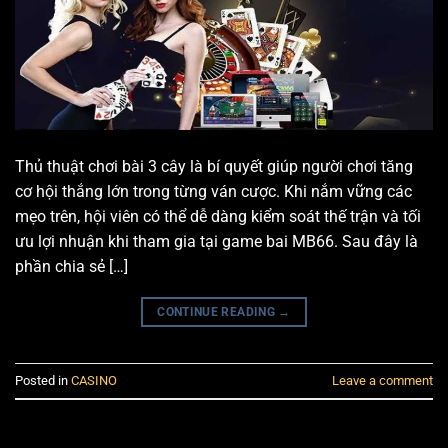
Thủ thuật chơi bài 3 cây là bí quyết giúp người chơi tăng
cơ hội thắng lớn trong từng ván cược. Khi nắm vững các
mẹo trên, hội viên có thể dễ dàng kiểm soát thế trận và tối
ưu lợi nhuận khi tham gia tại game bai MB66. Sau đây là
phần chia sẻ […]
CONTINUE READING
→
Posted in
CASINO
Leave a comment