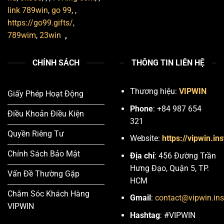
link 789win
,
go 99
, ,
https://go99.gifts/
,
789wim
,
23win
,
CHÍNH SÁCH
THÔNG TIN LIÊN HỆ
Thương hiệu:
VIPWIN
Giấy Phép Hoạt Động
Phone
: +84 987 654
Điều Khoản Điều Kiện
321
Quyền Riêng Tư
Website:
https://vipwin.ins
Chính Sách Bảo Mật
Địa chỉ
: 456 Đường Trần
Hưng Đạo, Quận 5, TP.
Vấn Đề Thường Gặp
HCM
Chăm Sóc Khách Hàng
Gmail
:
contact@vipwin.inst
VIPWIN
Hashtag
: #VIPWIN