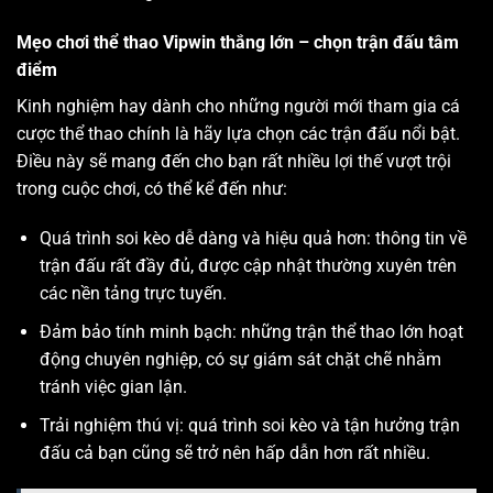
Mẹo chơi thể thao Vipwin thắng lớn – chọn trận đấu tâm
điểm
Kinh nghiệm hay dành cho những người mới tham gia cá
cược thể thao chính là hãy lựa chọn các trận đấu nổi bật.
Điều này sẽ mang đến cho bạn rất nhiều lợi thế vượt trội
trong cuộc chơi, có thể kể đến như:
Quá trình soi kèo dễ dàng và hiệu quả hơn: thông tin về
trận đấu rất đầy đủ, được cập nhật thường xuyên trên
các nền tảng trực tuyến.
Đảm bảo tính minh bạch: những trận thể thao lớn hoạt
động chuyên nghiệp, có sự giám sát chặt chẽ nhằm
tránh việc gian lận.
Trải nghiệm thú vị: quá trình soi kèo và tận hưởng trận
đấu cả bạn cũng sẽ trở nên hấp dẫn hơn rất nhiều.