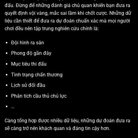
đấu. Đừng để những đánh giá chủ quan khiến bạn đưa ra
quyết định vội vàng, mắc sai lầm khi chốt cược. Những dữ
liệu cần thiết để đưa ra dự đoán chuẩn xác mà mọi người
chơi đều nên tập trung nghiên cứu chính là:
Đội hình ra sân
Phong độ gần đây
Mục tiêu thi đấu
Tình trạng chấn thương
Lịch sử đối đầu
Phân tích cầu thủ chủ lực
…
Càng tổng hợp được nhiều dữ liệu, những dự đoán đưa ra
sẽ càng trở nên khách quan và đáng tin cậy hơn.