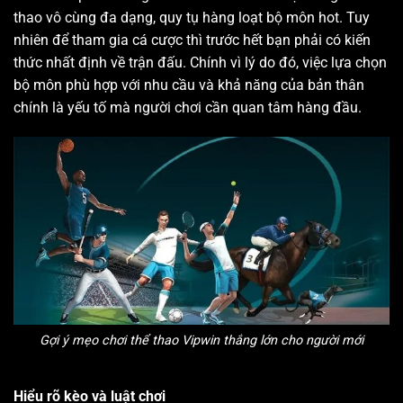
thao vô cùng đa dạng, quy tụ hàng loạt bộ môn hot. Tuy
nhiên để tham gia cá cược thì trước hết bạn phải có kiến
thức nhất định về trận đấu. Chính vì lý do đó, việc lựa chọn
bộ môn phù hợp với nhu cầu và khả năng của bản thân
chính là yếu tố mà người chơi cần quan tâm hàng đầu.
Gợi ý mẹo chơi thể thao Vipwin thắng lớn cho người mới
Hiểu rõ kèo và luật chơi